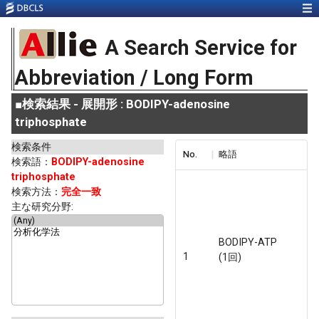
A Search Service for
Abbreviation / Long Form
■
検索結果 - 展開形 : BODIPY-adenosine
triphosphate
検索条件
No.
略語
検索語：
BODIPY-adenosine
triphosphate
検索方法：
完全一致
主な研究分野:
BODIPY-ATP
1
(1回)