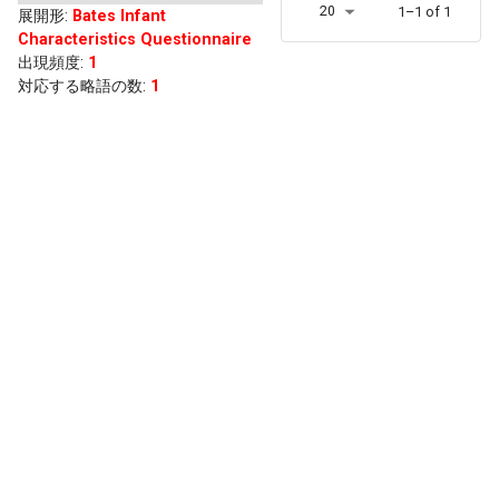
20
1–1 of 1
展開形
:
Bates Infant
Characteristics Questionnaire
出現頻度
:
1
対応する略語の数:
1