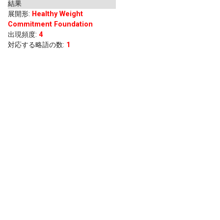
結果
展開形
:
Healthy Weight
Commitment Foundation
出現頻度
:
4
対応する略語の数:
1