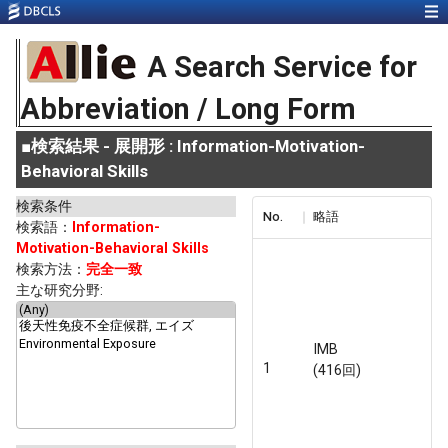
A Search Service for
Abbreviation / Long Form
■
検索結果 - 展開形 : Information-Motivation-
Behavioral Skills
検索条件
No.
略語
検索語：
Information-
Motivation-Behavioral Skills
検索方法：
完全一致
主な研究分野:
IMB
1
(416回)