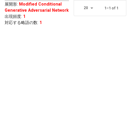
展開形
:
Modified Conditional
20
1–1 of 1
Generative Adversarial Network
出現頻度
:
1
対応する略語の数:
1