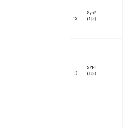
SynP
12
(1回)
SYPT
13
(1回)