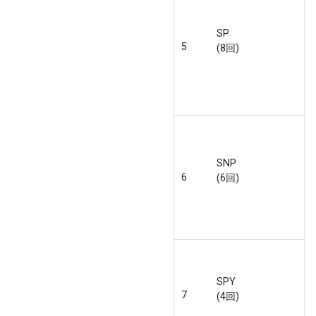
SP
5
(8回)
SNP
6
(6回)
SPY
7
(4回)