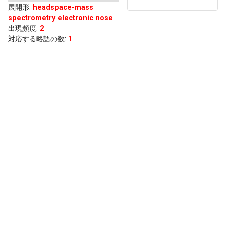
展開形
:
headspace-mass
spectrometry electronic nose
出現頻度
:
2
対応する略語の数:
1