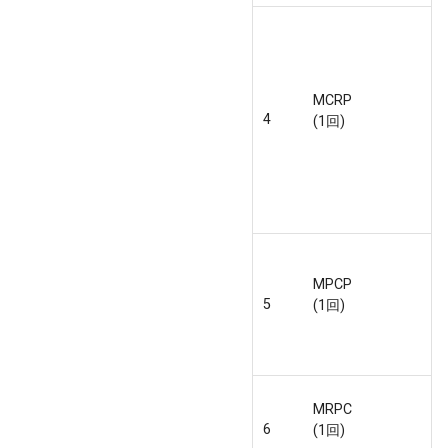
MCRP
4
(1回)
MPCP
5
(1回)
MRPC
6
(1回)