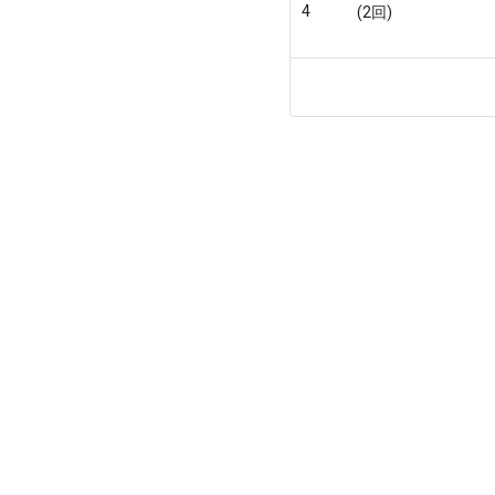
4
(2回)