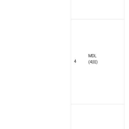
MDL
4
(4回)