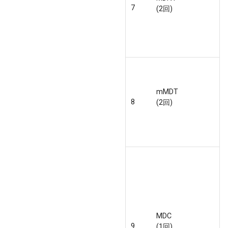
7
(2回)
mMDT
8
(2回)
MDC
9
(1回)