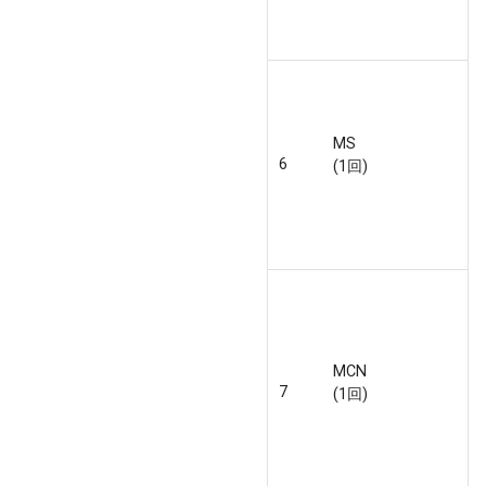
MS
6
(1回)
MCN
7
(1回)