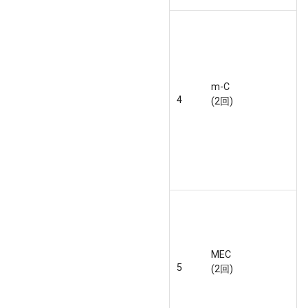
m-C
4
(2回)
MEC
5
(2回)