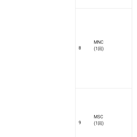
MNC
8
(1回)
MSC
9
(1回)