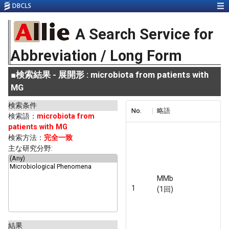
A Search Service for
Abbreviation / Long Form
■
検索結果 - 展開形 : microbiota from patients with
MG
検索条件
No.
略語
検索語：
microbiota from
patients with MG
検索方法：
完全一致
主な研究分野:
MMb
1
(1回)
結果