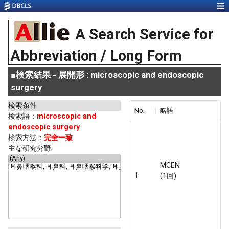
A Search Service for
Abbreviation / Long Form
■
検索結果 - 展開形 : microscopic and endoscopic
surgery
検索条件
No.
略語
検索語：
microscopic and
endoscopic surgery
検索方法：
完全一致
主な研究分野:
MCEN
1
(1回)