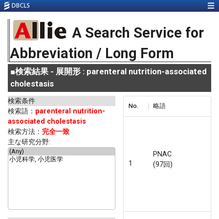
A Search Service for
Abbreviation / Long Form
■
検索結果 - 展開形 : parenteral nutrition-associated
cholestasis
検索条件
No.
略語
検索語：
parenteral nutrition-
associated cholestasis
検索方法：
完全一致
主な研究分野:
PNAC
1
(97回)