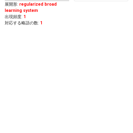
展開形
:
regularized broad
learning system
出現頻度
:
1
対応する略語の数:
1