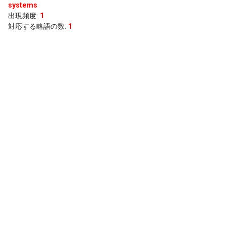
systems
出現頻度
:
1
対応する略語の数:
1